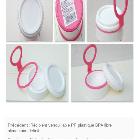
Précédent :
Récipient verrouillable PP plastique BPA libre
alimentaire définit