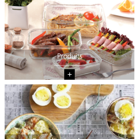
Produits
+