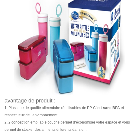
avantage de produit :
1. Plastique de qualité alimentaire réutilisables de PP. C' est
sans BPA
et
respectueux de l’environnement.
2. 2 conception empilable couche permet d’économiser votre espace et vous
permet de stocker des aliments différents dans un.