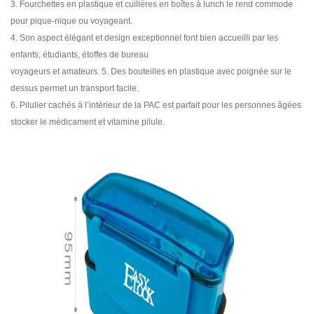
3. Fourchettes en plastique et cuillères en boîtes à lunch le rend commode
pour pique-nique ou voyageant.
4. Son aspect élégant et design exceptionnel font bien accueilli par les
enfants, étudiants, étoffes de bureau
voyageurs et amateurs. 5. Des bouteilles en plastique avec poignée sur le
dessus permet un transport facile.
6. Pilulier cachés à l’intérieur de la PAC est parfait pour les personnes âgées
stocker le médicament et vitamine pilule.