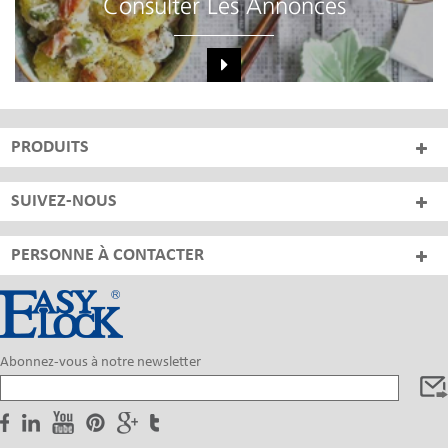
Consulter Les Annonces
PRODUITS
SUIVEZ-NOUS
PERSONNE À CONTACTER
Abonnez-vous à notre newsletter