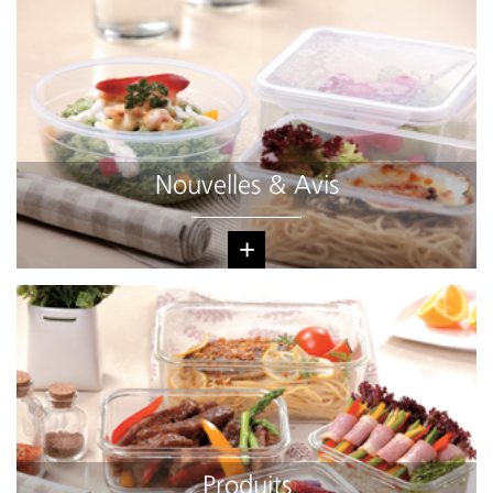
Nouvelles & Avis
+
Produits