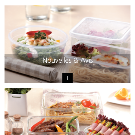
Nouvelles & Avis
+